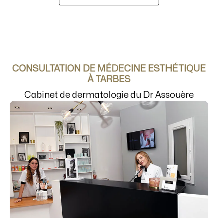
CONSULTATION DE MÉDECINE ESTHÉTIQUE
À TARBES
Cabinet de dermatologie du Dr Assouère