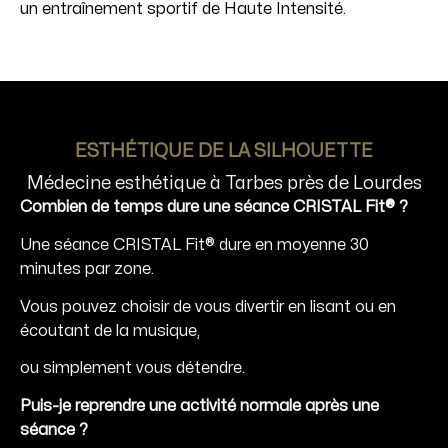
un entraînement sportif de Haute Intensité.
ESTHÉTIQUE DE LA SILHOUETTE
Médecine esthétique à Tarbes près de Lourdes
Combien de temps dure une séance CRISTAL Fit® ?
Une séance CRISTAL Fit® dure en moyenne 30
minutes par zone.
Vous pouvez choisir de vous divertir en lisant ou en
écoutant de la musique,
ou simplement vous détendre.
Puis-je reprendre une activité normale après une
séance ?