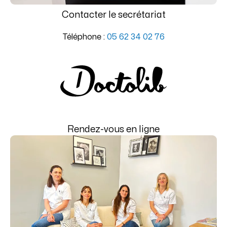
Contacter le secrétariat
Téléphone :
05 62 34 02 76
Rendez-vous en ligne