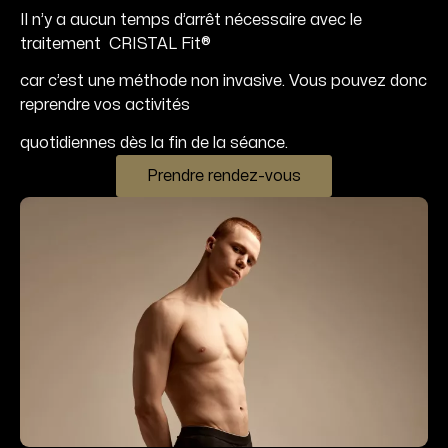
Il n’y a aucun temps d’arrêt nécessaire avec le
traitement CRISTAL Fit®
car c’est une méthode non invasive. Vous pouvez donc
reprendre vos activités
quotidiennes dès la fin de la séance.
Prendre rendez-vous