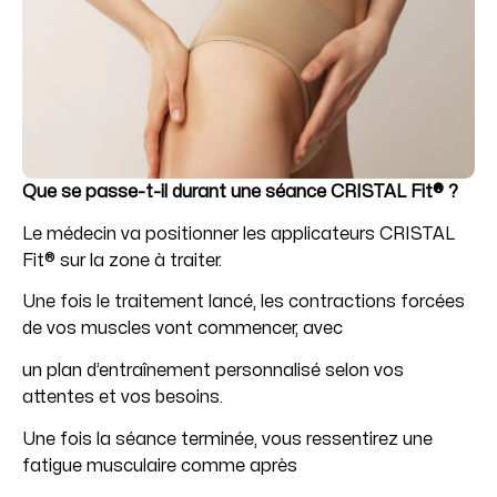
Que se passe-t-il durant une séance CRISTAL Fit® ?
Le médecin va positionner les applicateurs CRISTAL
Fit® sur la zone à traiter.
Une fois le traitement lancé, les contractions forcées
de vos muscles vont commencer, avec
un plan d’entraînement personnalisé selon vos
attentes et vos besoins.
Une fois la séance terminée, vous ressentirez une
fatigue musculaire comme après