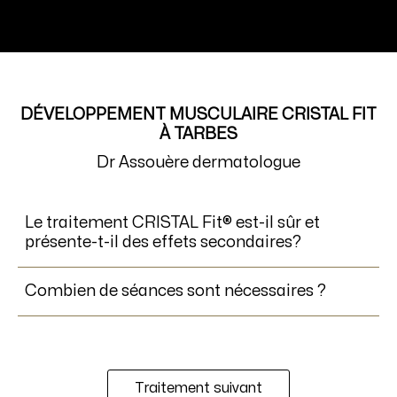
DÉVELOPPEMENT MUSCULAIRE CRISTAL FIT
À TARBES
Dr Assouère dermatologue
Le traitement CRISTAL Fit® est-il sûr et
présente-t-il des effets secondaires?
Combien de séances sont nécessaires ?
Traitement suivant