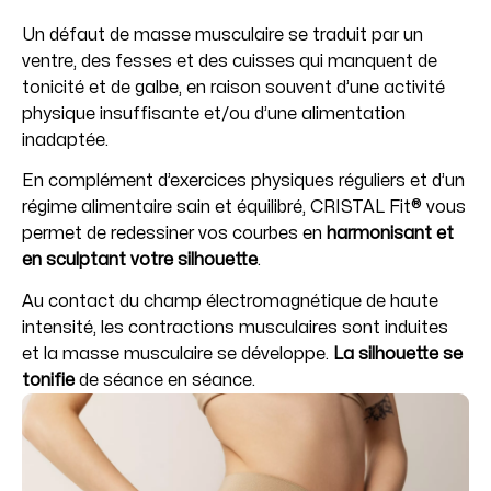
Un défaut de masse musculaire se traduit par un
ventre, des fesses et des cuisses qui manquent de
tonicité et de galbe, en raison souvent d’une activité
physique insuffisante et/ou d’une alimentation
inadaptée.
En complément d’exercices physiques réguliers et d’un
régime alimentaire sain et équilibré, CRISTAL Fit® vous
permet de redessiner vos courbes en
harmonisant et
en sculptant votre silhouette
.
Au contact du champ électromagnétique de haute
intensité, les contractions musculaires sont induites
et la masse musculaire se développe.
La silhouette se
tonifie
de séance en séance.