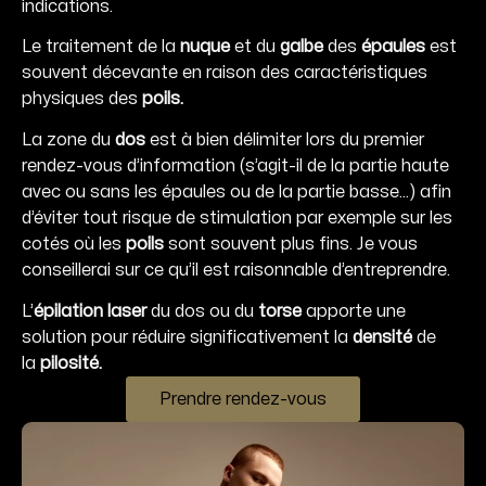
indications.
Le traitement de la
nuque
et du
galbe
des
épaules
est
souvent décevante en raison des caractéristiques
physiques des
poils.
La zone du
dos
est à bien délimiter lors du premier
rendez-vous d’information (s’agit-il de la partie haute
avec ou sans les épaules ou de la partie basse…) afin
d’éviter tout risque de stimulation par exemple sur les
cotés où les
poils
sont souvent plus fins. Je vous
conseillerai sur ce qu’il est raisonnable d’entreprendre.
L’
épilation laser
du dos ou du
torse
apporte une
solution pour réduire significativement la
densité
de
la
pilosité.
Prendre rendez-vous