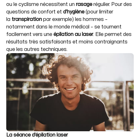
ou le cyclisme nécessitent un
rasage
régulier. Pour des
questions de confort et
d’hygiène
(pour limiter
la
transpiration
par exemple) les hommes –
notamment dans le monde médical – se tournent
facilement vers une
épilation au laser
. Elle permet des
résultats très satisfaisants et moins contraignants
que les autres techniques.
La séance d’épilation laser