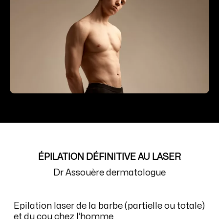
ÉPILATION DÉFINITIVE AU LASER
Dr Assouère dermatologue
Epilation laser de la barbe (partielle ou totale)
et du cou chez l’homme