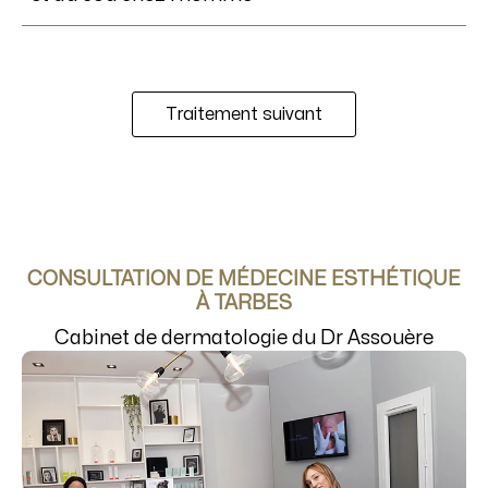
Traitement suivant
CONSULTATION DE MÉDECINE ESTHÉTIQUE
À TARBES
Cabinet de dermatologie du Dr Assouère