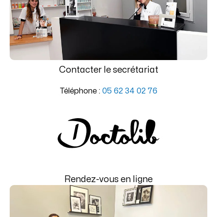
Contacter le secrétariat
Téléphone :
05 62 34 02 76
Rendez-vous en ligne