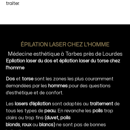
traiter.
ÉPILATION LASER CHEZ L'HOMME
Médecine esthétique à Tarbes près de Lourdes
Epilation laser du dos et épilation laser du torse chez
l’homme
Dos
et
torse
sont les zones les plus couramment
demandées par les
hommes
pour des questions
d’esthétique et de confort.
Les
lasers d’épilation
sont adaptés au
traitement
de
tous les types de
peau.
En revanche les
poils
trop
clairs ou trop fins
(duvet,
poils
blonds
,
roux
ou
blancs)
ne sont pas de bonnes