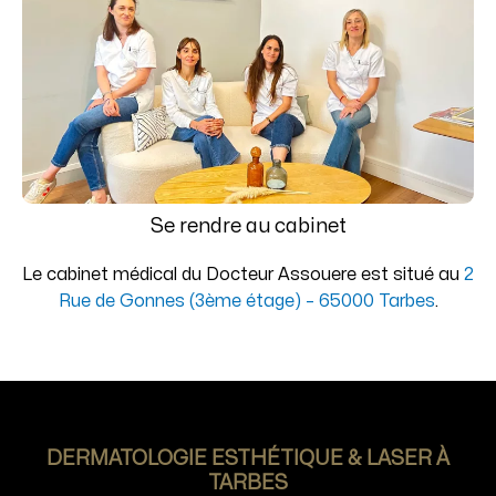
Se rendre au cabinet
Le cabinet médical du Docteur Assouere est situé au
2
Rue de Gonnes (3ème étage) – 65000 Tarbes
.
DERMATOLOGIE ESTHÉTIQUE & LASER À
TARBES