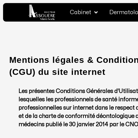
Aller
au
Cabinet
Dermatolo
contenu
Mentions légales & Condition
(CGU) du site internet
Les présentes Conditions Générales d’Utilisat
lesquelles les professionnels de santé informe
professionnelles sur internet dans le respect
et de la charte de conformité déontologique 
médecins publié le 30 janvier 2014 par le CN