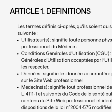
ARTICLE 1. DEFINITIONS
Les termes définis ci-après, qu’ils soient au s
suivante :
Utilisateur(s) : signifie toute personne phy
professionnel du Médecin.
Conditions Générales d’Utilisation (CGU) : 
Générales d’Utilisation acceptées par l’Uti
les respecter.
Données : signifie les données à caractère 
sur le Site Web professionnel.
Médecins(s) : signifie tout professionnel de
L. 4111-1 et suivants du Code de la santé p
contenu du Site Web professionnel et ide
dispositions de la loi n°2004-575 modifiée