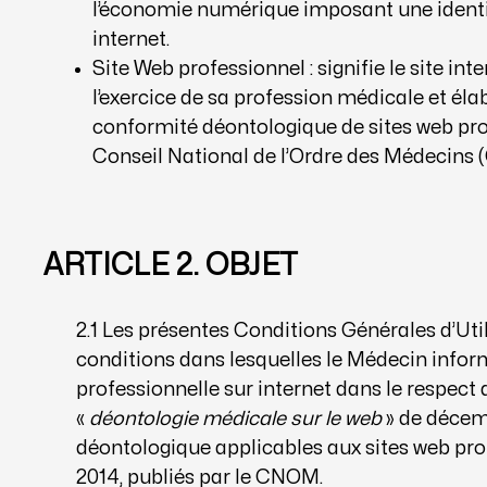
l’économie numérique imposant une identifi
internet.
Site Web professionnel : signifie le site i
l’exercice de sa profession médicale et éla
conformité déontologique de sites web pro
Conseil National de l’Ordre des Médecins
ARTICLE 2. OBJET
2.1 Les présentes Conditions Générales d’Util
conditions dans lesquelles le Médecin informe
professionnelle sur internet dans le respect 
«
déontologie médicale sur le web
» de décemb
déontologique applicables aux sites web pro
2014, publiés par le CNOM.