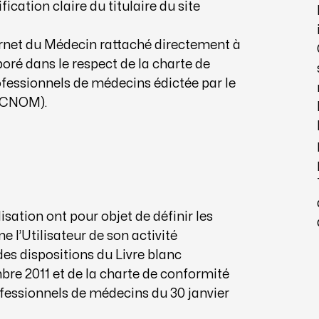
cation claire du titulaire du site
nternet du Médecin rattaché directement à
boré dans le respect de la charte de
fessionnels de médecins édictée par le
 (CNOM).
isation ont pour objet de définir les
 l’Utilisateur de son activité
des dispositions du Livre blanc
re 2011 et de la charte de conformité
fessionnels de médecins du 30 janvier